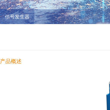
信号发生器
产品概述