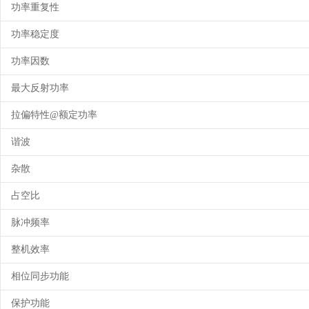
功率重复性
功率稳定度
功率因数
最大反射功率
拉偏特性@额定功率
谐波
杂散
占空比
脉冲频率
整机效率
相位同步功能
保护功能