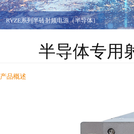
RYZE系列半砖射频电源（半导体）
半导体专用射
产品概述