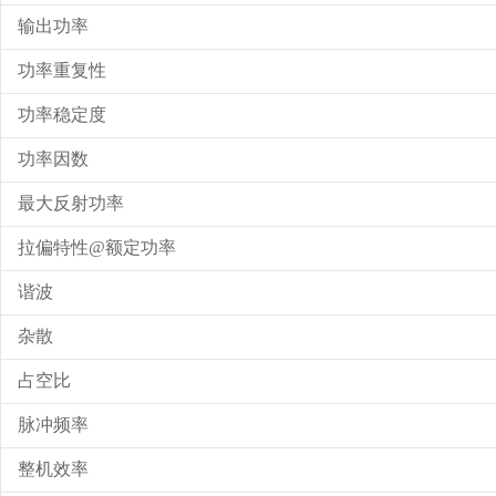
输出功率
功率重复性
功率稳定度
功率因数
最大反射功率
拉偏特性@额定功率
谐波
杂散
占空比
脉冲频率
整机效率