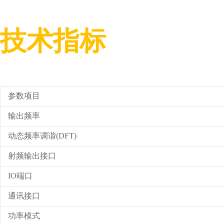
技术指标
参数项目
输出频率
动态频率调谐(DFT)
射频输出接口
IO端口
通讯接口
功率模式