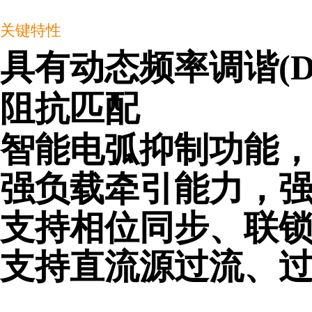
关键特性
具有动态频率调谐(
阻抗匹配
智能电弧抑制功能
强负载牵引能力，
支持相位同步、联
支持直流源过流、