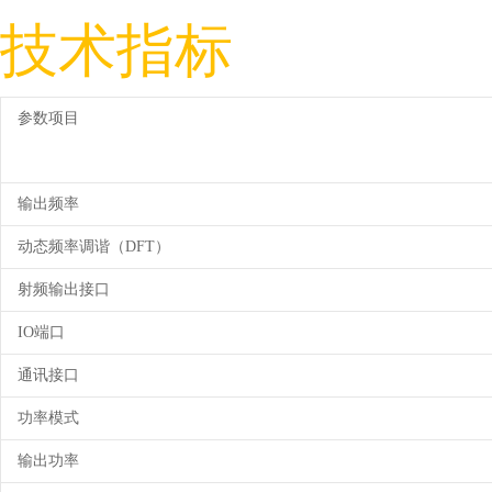
技术指标
参数项目
输出频率
动态频率调谐（DFT）
射频输出接口
IO端口
通讯接口
功率模式
输出功率